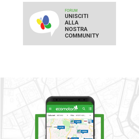
FORUM
UNISCITI
ALLA
NOSTRA
COMMUNITY