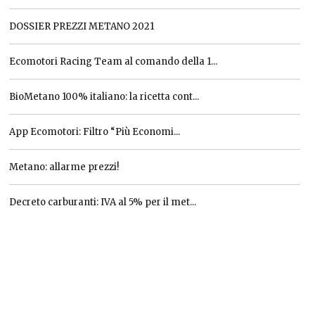
DOSSIER PREZZI METANO 2021
Ecomotori Racing Team al comando della 1...
BioMetano 100% italiano: la ricetta cont...
App Ecomotori: Filtro “Più Economi...
Metano: allarme prezzi!
Decreto carburanti: IVA al 5% per il met...