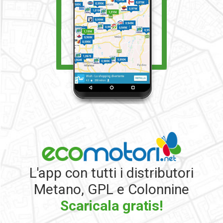
L'app con tutti i distributori
Metano, GPL e Colonnine
Scaricala gratis!