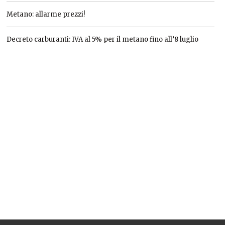
Metano: allarme prezzi!
Decreto carburanti: IVA al 5% per il metano fino all’8 luglio