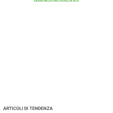
ARTICOLI DI TENDENZA