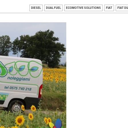
DIESEL
DUAL FUEL
ECOMOTIVE SOLUTIONS
FIAT
FIAT D