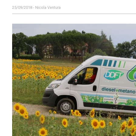
25/09/2018 - Nicola Ventura