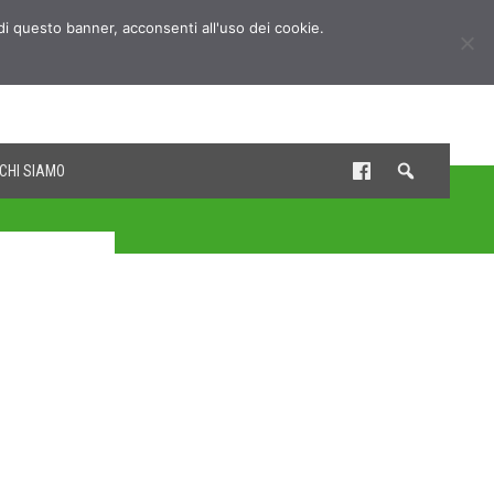
udi questo banner, acconsenti all'uso dei cookie.
CHI SIAMO