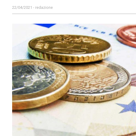
22/04/2021 - redazione