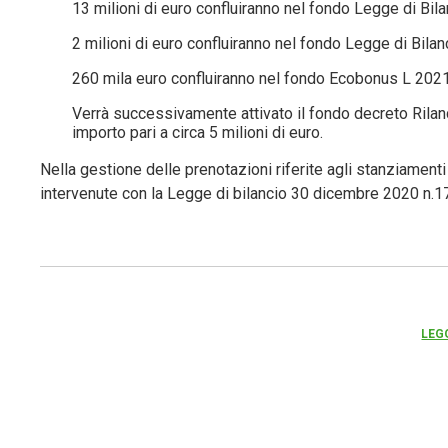
13 milioni di euro confluiranno nel fondo Legge di Bi
2 milioni di euro confluiranno nel fondo Legge di Bil
260 mila euro confluiranno nel fondo Ecobonus L 2021
Verrà successivamente attivato il fondo decreto Rila
importo pari a circa 5 milioni di euro.
Nella gestione delle prenotazioni riferite agli stanziament
intervenute con la Legge di bilancio 30 dicembre 2020 n.1
LEG