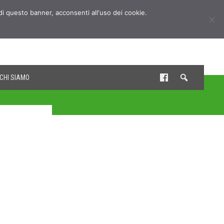
udi questo banner, acconsenti all'uso dei cookie.
CHI SIAMO