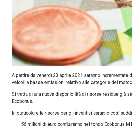
A partire da venerdì 23 aprile 2021 saranno incrementate di 
veicoli a basse emissioni relativo alle categorie dei motoci
Si tratta di una nuova disponibilità di risorse residue già 
Ecobonus.
In particolare le risorse per gli incentivi saranno così sudd
56 milioni di euro confluiranno nel fondo Ecobonus M