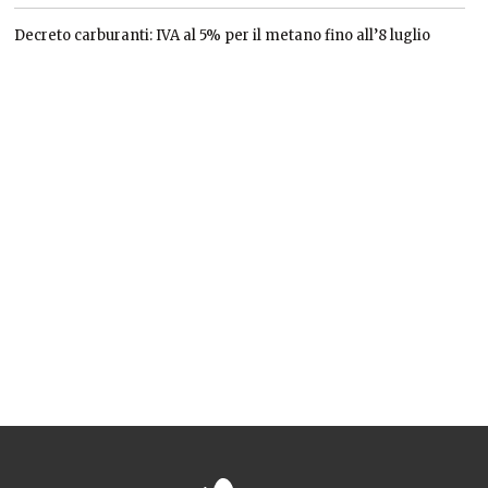
Decreto carburanti: IVA al 5% per il metano fino all’8 luglio