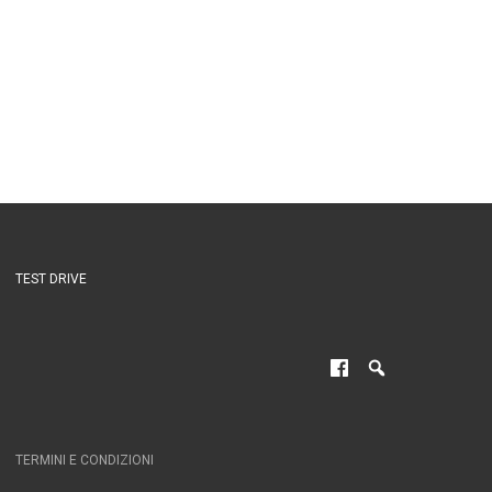
TEST DRIVE
TERMINI E CONDIZIONI