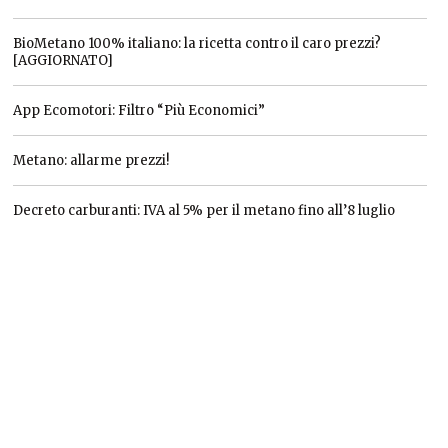
BioMetano 100% italiano: la ricetta contro il caro prezzi?
[AGGIORNATO]
App Ecomotori: Filtro “Più Economici”
Metano: allarme prezzi!
Decreto carburanti: IVA al 5% per il metano fino all’8 luglio