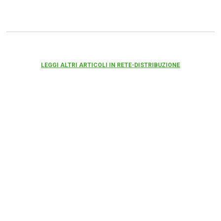
LEGGI ALTRI ARTICOLI IN RETE-DISTRIBUZIONE