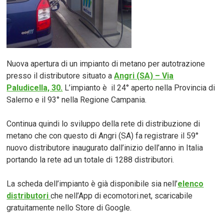
Nuova apertura di un impianto di metano per autotrazione
presso il distributore situato a
Angri (SA) – Via
Paludicella, 30.
L’impianto è il 24° aperto nella Provincia di
Salerno e il 93° nella Regione Campania.
Continua quindi lo sviluppo della rete di distribuzione di
metano che con questo di Angri (SA) fa registrare il 59°
nuovo distributore inaugurato dall’inizio dell’anno in Italia
portando la rete ad un totale di 1288 distributori.
La scheda dell’impianto è già disponibile sia nell’
elenco
distributori
che nell’App di ecomotori.net, scaricabile
gratuitamente nello Store di Google.