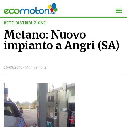
RETE-DISTRIBUZIONE
Metano: Nuovo
impianto a Angri (SA)
25/09/2018 - Monica Porta