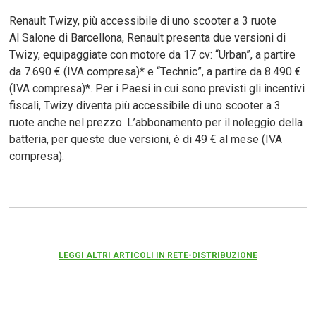
Renault Twizy, più accessibile di uno scooter a 3 ruote
Al Salone di Barcellona, Renault presenta due versioni di
Twizy, equipaggiate con motore da 17 cv: “Urban”, a partire
da 7.690 € (IVA compresa)* e “Technic”, a partire da 8.490 €
(IVA compresa)*. Per i Paesi in cui sono previsti gli incentivi
fiscali, Twizy diventa più accessibile di uno scooter a 3
ruote anche nel prezzo. L’abbonamento per il noleggio della
batteria, per queste due versioni, è di 49 € al mese (IVA
compresa).
LEGGI ALTRI ARTICOLI IN RETE-DISTRIBUZIONE