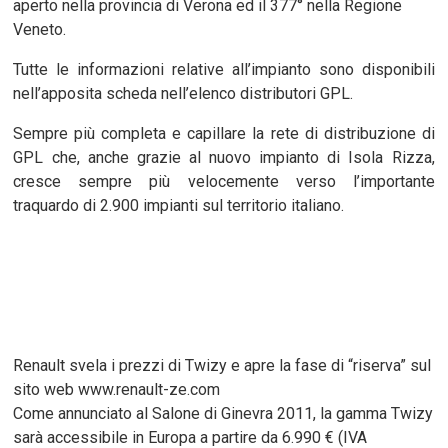
aperto nella provincia di Verona ed il 377° nella Regione
Veneto.
Tutte le informazioni relative all’impianto sono disponibili
nell’apposita scheda nell’elenco distributori GPL.
Sempre più completa e capillare la rete di distribuzione di
GPL che, anche grazie al nuovo impianto di Isola Rizza,
cresce sempre più velocemente verso l’importante
traquardo di 2.900 impianti sul territorio italiano.
Renault svela i prezzi di Twizy e apre la fase di “riserva” sul
sito web www.renault-ze.com
Come annunciato al Salone di Ginevra 2011, la gamma Twizy
sarà accessibile in Europa a partire da 6.990 € (IVA