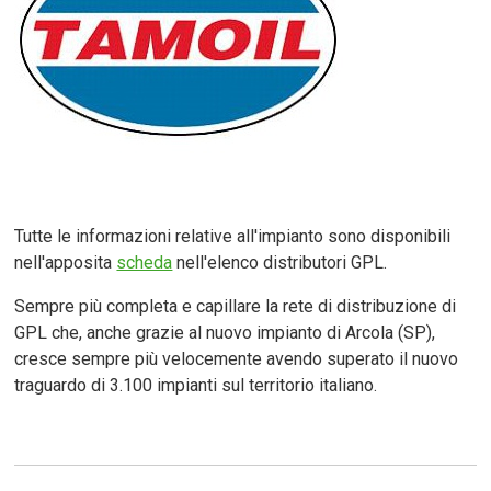
Tutte le informazioni relative all'impianto sono disponibili
nell'apposita
scheda
nell'elenco distributori GPL.
Sempre più completa e capillare la rete di distribuzione di
GPL che, anche grazie al nuovo impianto di Arcola (SP),
cresce sempre più velocemente avendo superato il nuovo
traguardo di 3.100 impianti sul territorio italiano.