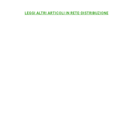
LEGGI ALTRI ARTICOLI IN RETE-DISTRIBUZIONE