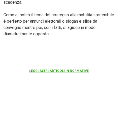
scadenza.
Come al solito il tema del sostegno alla mobilità sostenibile
è perfetto per annunci elettorali o slogan e slide da
convegno mentre poi, con i fatti, si agisce in modo
diametralmente opposto.
LEGGI ALTRI ARTICOLI IN NORMATIVE