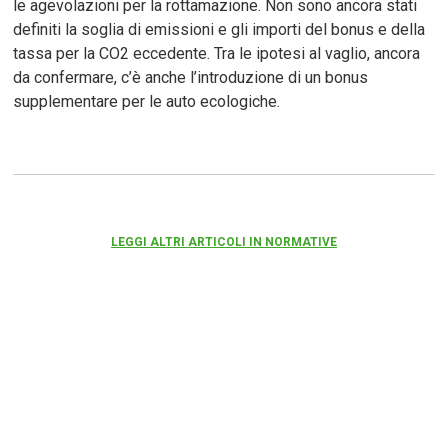
le agevolazioni per la rottamazione. Non sono ancora stati
definiti la soglia di emissioni e gli importi del bonus e della
tassa per la CO2 eccedente. Tra le ipotesi al vaglio, ancora
da confermare, c’è anche l’introduzione di un bonus
supplementare per le auto ecologiche.
LEGGI ALTRI ARTICOLI IN NORMATIVE