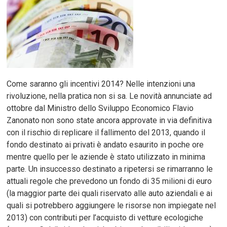
Come saranno gli incentivi 2014? Nelle intenzioni una
rivoluzione, nella pratica non si sa. Le novità annunciate ad
ottobre dal Ministro dello Sviluppo Economico Flavio
Zanonato non sono state ancora approvate in via definitiva
con il rischio di replicare il fallimento del 2013, quando il
fondo destinato ai privati è andato esaurito in poche ore
mentre quello per le aziende è stato utilizzato in minima
parte. Un insuccesso destinato a ripetersi se rimarranno le
attuali regole che prevedono un fondo di 35 milioni di euro
(la maggior parte dei quali riservato alle auto aziendali e ai
quali si potrebbero aggiungere le risorse non impiegate nel
2013) con contributi per l’acquisto di vetture ecologiche