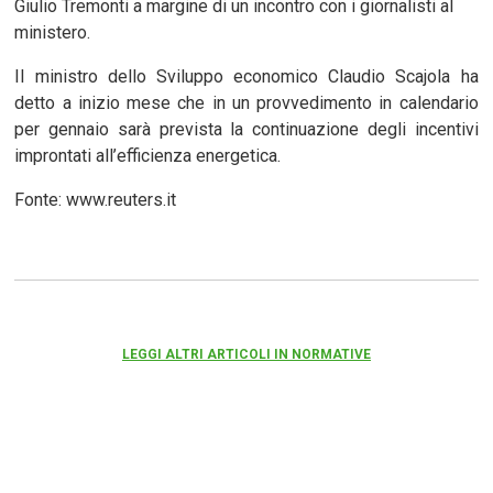
Giulio Tremonti a margine di un incontro con i giornalisti al
ministero.
Il ministro dello Sviluppo economico Claudio Scajola ha
detto a inizio mese che in un provvedimento in calendario
per gennaio sarà prevista la continuazione degli incentivi
improntati all’efficienza energetica.
Fonte: www.reuters.it
LEGGI ALTRI ARTICOLI IN NORMATIVE