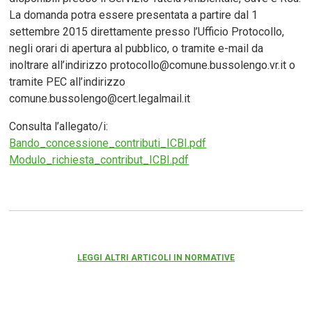
La domanda potra essere presentata a partire dal 1
settembre 2015 direttamente presso l’Ufficio Protocollo,
negli orari di apertura al pubblico, o tramite e-mail da
inoltrare all’indirizzo protocollo@comune.bussolengo.vr.it o
tramite PEC all’indirizzo
comune.bussolengo@cert.legalmail.it
Consulta l’allegato/i:
Bando_concessione_contributi_ICBI.pdf
Modulo_richiesta_contribut_ICBI.pdf
LEGGI ALTRI ARTICOLI IN NORMATIVE