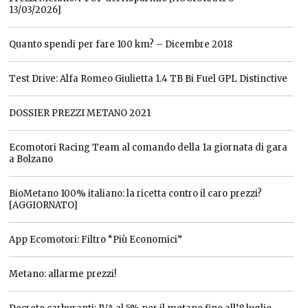
13/03/2026]
Quanto spendi per fare 100 km? – Dicembre 2018
Test Drive: Alfa Romeo Giulietta 1.4 TB Bi Fuel GPL Distinctive
DOSSIER PREZZI METANO 2021
Ecomotori Racing Team al comando della 1a giornata di gara
a Bolzano
BioMetano 100% italiano: la ricetta contro il caro prezzi?
[AGGIORNATO]
App Ecomotori: Filtro “Più Economici”
Metano: allarme prezzi!