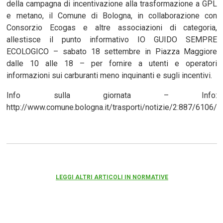
della campagna di incentivazione alla trasformazione a GPL
e metano, il Comune di Bologna, in collaborazione con
Consorzio Ecogas e altre associazioni di categoria,
allestisce il punto informativo IO GUIDO SEMPRE
ECOLOGICO – sabato 18 settembre in Piazza Maggiore
dalle 10 alle 18 – per fornire a utenti e operatori
informazioni sui carburanti meno inquinanti e sugli incentivi.
Info sulla giornata – Info:
http://www.comune.bologna.it/trasporti/notizie/2:887/6106/
LEGGI ALTRI ARTICOLI IN NORMATIVE