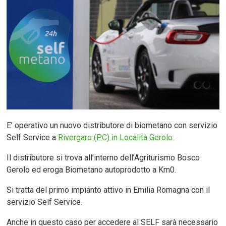
E’ operativo un nuovo distributore di biometano con servizio
Self Service a
Rivergaro (PC) in Località Gerolo.
Il distributore si trova all’interno dell’Agriturismo Bosco
Gerolo ed eroga Biometano autoprodotto a Km0.
Si tratta del primo impianto attivo in Emilia Romagna con il
servizio Self Service.
Anche in questo caso per accedere al SELF sarà necessario