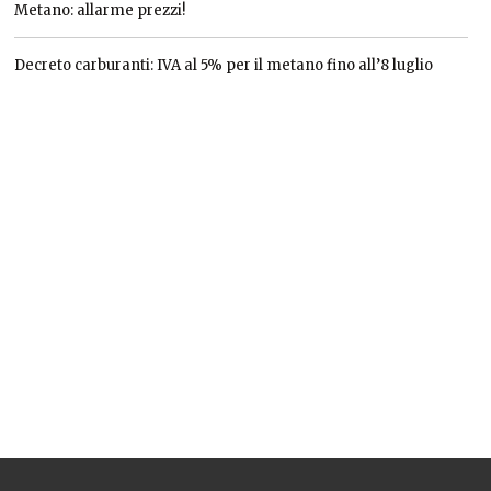
Metano: allarme prezzi!
Decreto carburanti: IVA al 5% per il metano fino all’8 luglio