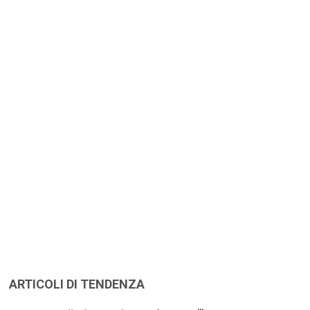
ARTICOLI DI TENDENZA