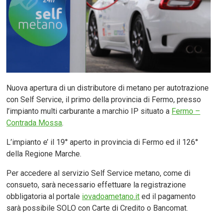
Nuova apertura di un distributore di metano per autotrazione
con Self Service, il primo della provincia di Fermo, presso
l’impianto multi carburante a marchio IP situato a
Fermo –
Contrada Mossa
.
L’impianto e’ il 19° aperto in provincia di Fermo ed il 126°
della Regione Marche.
Per accedere al servizio Self Service metano, come di
consueto, sarà necessario effettuare la registrazione
obbligatoria al portale
iovadoametano.it
ed il pagamento
sarà possibile SOLO con Carte di Credito o Bancomat.