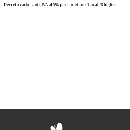
Decreto carburanti: IVA al 5% per il metano fino all’8 luglio