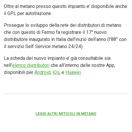
Oltre al metano presso questo impianto e’ disponibile anche
il GPL per autotrazione.
Prosegue lo sviluppo della rete dei distributori di metano
che con questo di Fermo fa registrare il 17° nuovo
distributore inaugurato in Italia dall’inizio dell’anno (l’88° con
il servizio Self Service metano 24/24).
La scheda del nuovo impianto e’ già consultabile sia
nell’
elenco distributori
che all’interno delle nostre App,
disponibili per
Android
,
iOs
, e
Huawei
.
LEGGI ALTRI ARTICOLI IN METANO