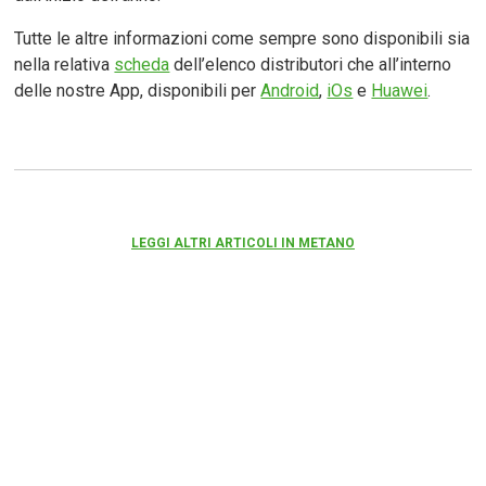
Tutte le altre informazioni come sempre sono disponibili sia
nella relativa
scheda
dell’elenco distributori che all’interno
delle nostre App, disponibili per
Android
,
iOs
e
Huawei
.
LEGGI ALTRI ARTICOLI IN METANO