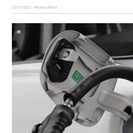
23/11/2021 - Monica Porta