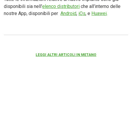
disponibili sia nell’
elenco distributori
che all’interno delle
nostre App, disponibili per
Android
,
iOs
, e
Huawei
.
LEGGI ALTRI ARTICOLI IN METANO