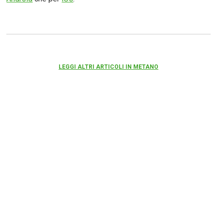
LEGGI ALTRI ARTICOLI IN METANO