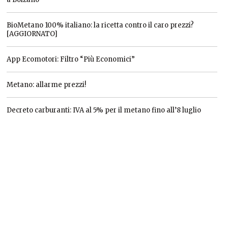
BioMetano 100% italiano: la ricetta contro il caro prezzi?
[AGGIORNATO]
App Ecomotori: Filtro “Più Economici”
Metano: allarme prezzi!
Decreto carburanti: IVA al 5% per il metano fino all’8 luglio