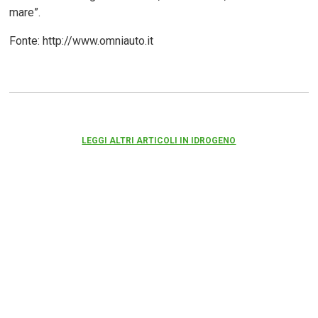
mare”.
Fonte: http://www.omniauto.it
LEGGI ALTRI ARTICOLI IN IDROGENO