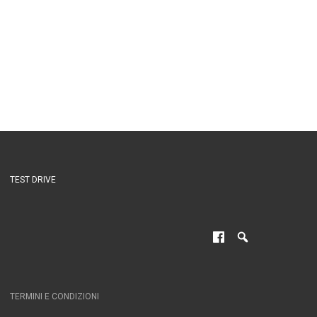
TEST DRIVE
TERMINI E CONDIZIONI