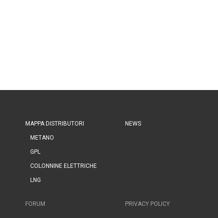
MAPPA DISTRIBUTORI
NEWS
METANO
GPL
COLONNINE ELETTRICHE
LNG
FORUM
PRIVACY POLICY