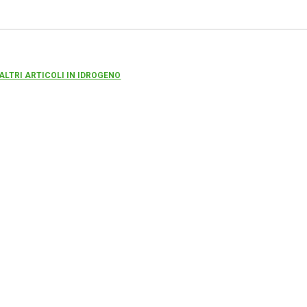
 ALTRI ARTICOLI IN IDROGENO