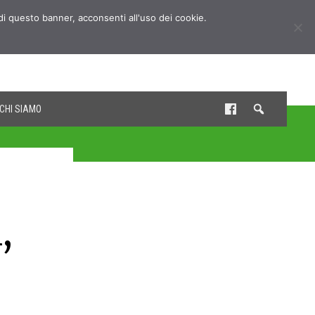
udi questo banner, acconsenti all'uso dei cookie.
CHI SIAMO
,