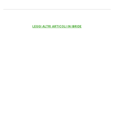
LEGGI ALTRI ARTICOLI IN IBRIDE