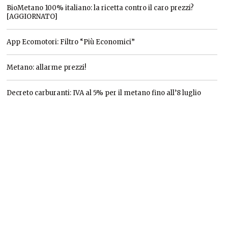
BioMetano 100% italiano: la ricetta contro il caro prezzi?
[AGGIORNATO]
App Ecomotori: Filtro “Più Economici”
Metano: allarme prezzi!
Decreto carburanti: IVA al 5% per il metano fino all’8 luglio