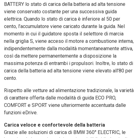
BATTERY lo stato di carica della batteria ad alta tensione
viene conservato costante per una successiva guida
elettrica. Quando lo stato di carica è inferiore al 50 per
cento, l’accumulatore viene caricato durante la guida. Nel
momento in cui il guidatore sposta il selettore di marcia
nella griglia S, viene acceso il motore a combustione interna,
indipendentemente dalla modalità momentaneamente attiva,
così da mettere permanentemente a disposizione la
massima potenza di entrambi i propulsori. Inoltre, lo stato di
carica della batteria ad alta tensione viene elevato all’80 per
cento.
Rispetto alle vetture ad alimentazione tradizionale, la varietà
di carattere offerta dalle modalità di guida ECO PRO,
COMFORT e SPORT viene ulteriormente accentuata dalle
funzioni eDrive.
Carica veloce e confortevole della batteria
Grazie alle soluzioni di carica di BMW 360° ELECTRIC, le