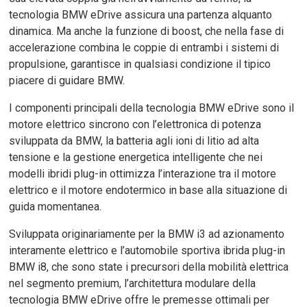
tecnologia BMW eDrive assicura una partenza alquanto
dinamica. Ma anche la funzione di boost, che nella fase di
accelerazione combina le coppie di entrambi i sistemi di
propulsione, garantisce in qualsiasi condizione il tipico
piacere di guidare BMW.
I componenti principali della tecnologia BMW eDrive sono il
motore elettrico sincrono con l’elettronica di potenza
sviluppata da BMW, la batteria agli ioni di litio ad alta
tensione e la gestione energetica intelligente che nei
modelli ibridi plug-in ottimizza l’interazione tra il motore
elettrico e il motore endotermico in base alla situazione di
guida momentanea.
Sviluppata originariamente per la BMW i3 ad azionamento
interamente elettrico e l’automobile sportiva ibrida plug-in
BMW i8, che sono state i precursori della mobilità elettrica
nel segmento premium, l’architettura modulare della
tecnologia BMW eDrive offre le premesse ottimali per