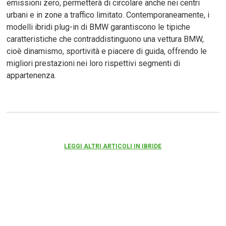
emissioni zero, permetterà di circolare anche nei centri
urbani e in zone a traffico limitato. Contemporaneamente, i
modelli ibridi plug-in di BMW garantiscono le tipiche
caratteristiche che contraddistinguono una vettura BMW,
cioè dinamismo, sportività e piacere di guida, offrendo le
migliori prestazioni nei loro rispettivi segmenti di
appartenenza.
LEGGI ALTRI ARTICOLI IN IBRIDE