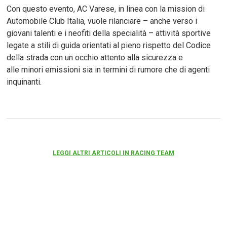
Con questo evento, AC Varese, in linea con la mission di
Automobile Club Italia, vuole rilanciare – anche verso i
giovani talenti e i neofiti della specialità – attività sportive
legate a stili di guida orientati al pieno rispetto del Codice
della strada con un occhio attento alla sicurezza e
alle minori emissioni sia in termini di rumore che di agenti
inquinanti.
LEGGI ALTRI ARTICOLI IN RACING TEAM