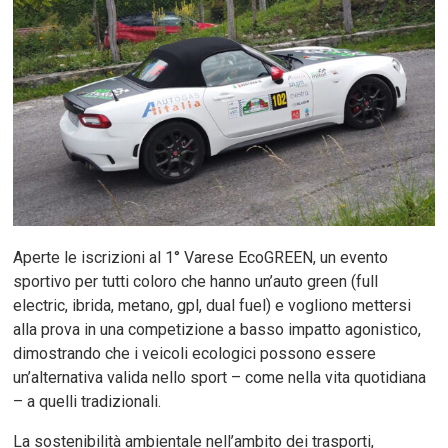
Aperte le iscrizioni al 1° Varese EcoGREEN, un evento
sportivo per tutti coloro che hanno un’auto green (full
electric, ibrida, metano, gpl, dual fuel) e vogliono mettersi
alla prova in una competizione a basso impatto agonistico,
dimostrando che i veicoli ecologici possono essere
un’alternativa valida nello sport – come nella vita quotidiana
– a quelli tradizionali.
La sostenibilità ambientale nell’ambito dei trasporti,