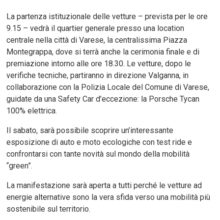
La partenza istituzionale delle vetture – prevista per le ore
9.15 – vedrà il quartier generale presso una location
centrale nella città di Varese, la centralissima Piazza
Montegrappa, dove si terrà anche la cerimonia finale e di
premiazione intorno alle ore 18.30. Le vetture, dopo le
verifiche tecniche, partiranno in direzione Valganna, in
collaborazione con la Polizia Locale del Comune di Varese,
guidate da una Safety Car d’eccezione: la Porsche Tycan
100% elettrica.
Il sabato, sarà possibile scoprire un’interessante
esposizione di auto e moto ecologiche con test ride e
confrontarsi con tante novità sul mondo della mobilità
“green”.
La manifestazione sarà aperta a tutti perché le vetture ad
energie alternative sono la vera sfida verso una mobilità più
sostenibile sul territorio.