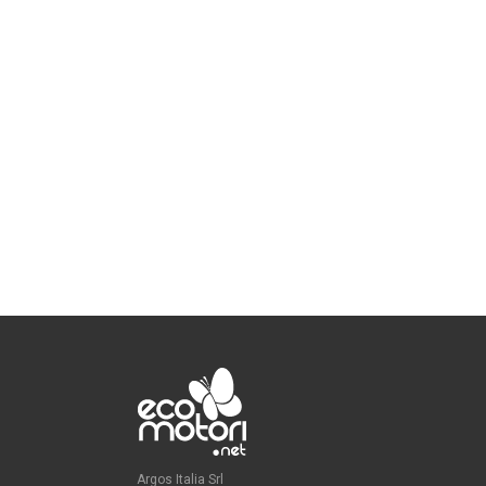
Argos Italia Srl