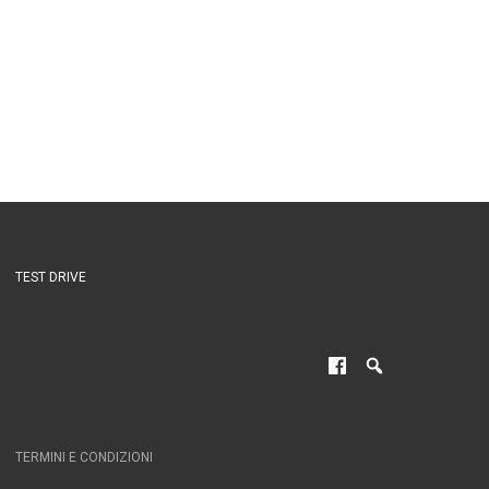
TEST DRIVE
TERMINI E CONDIZIONI