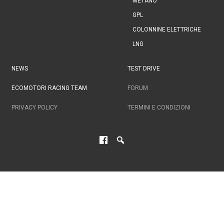
METANO
GPL
COLONNINE ELETTRICHE
LNG
NEWS
TEST DRIVE
ECOMOTORI RACING TEAM
FORUM
PRIVACY POLICY
TERMINI E CONDIZIONI