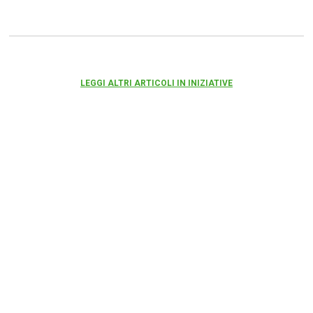
LEGGI ALTRI ARTICOLI IN INIZIATIVE