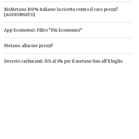
BioMetano 100% italiano: la ricetta contro il caro prezzi?
[AGGIORNATO]
App Ecomotori: Filtro “Più Economici”
Metano: allarme prezzi!
Decreto carburanti: IVA al 5% per il metano fino all’8 luglio