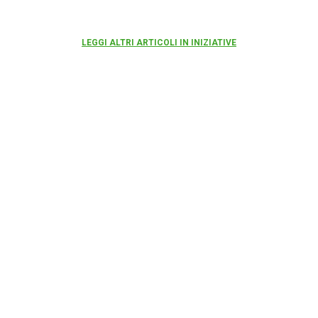
LEGGI ALTRI ARTICOLI IN INIZIATIVE