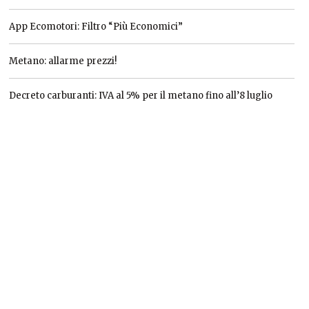
App Ecomotori: Filtro “Più Economici”
Metano: allarme prezzi!
Decreto carburanti: IVA al 5% per il metano fino all’8 luglio