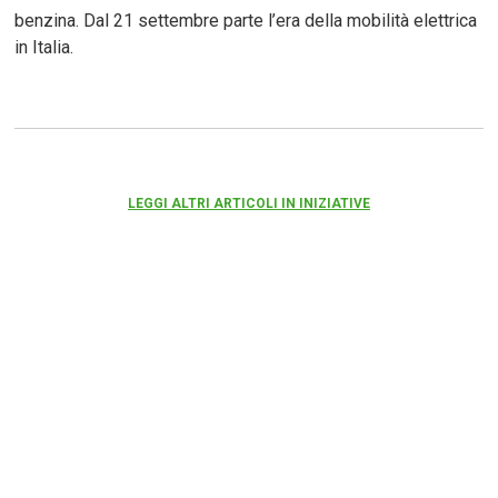
benzina. Dal 21 settembre parte l’era della mobilità elettrica
in Italia.
LEGGI ALTRI ARTICOLI IN INIZIATIVE