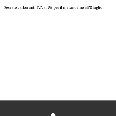
Decreto carburanti: IVA al 5% per il metano fino all’8 luglio