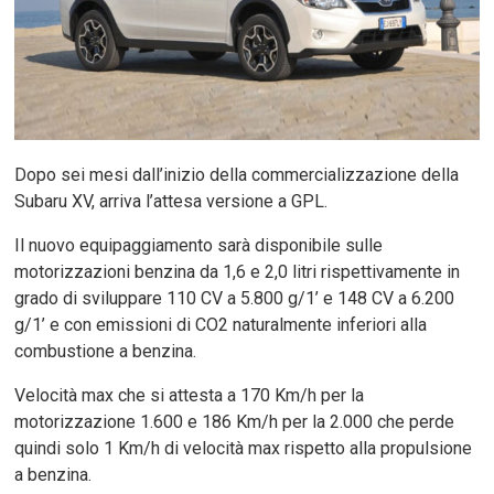
Dopo sei mesi dall’inizio della commercializzazione della
Subaru XV, arriva l’attesa versione a GPL.
Il nuovo equipaggiamento sarà disponibile sulle
motorizzazioni benzina da 1,6 e 2,0 litri rispettivamente in
grado di sviluppare 110 CV a 5.800 g/1’ e 148 CV a 6.200
g/1’ e con emissioni di CO2 naturalmente inferiori alla
combustione a benzina.
Velocità max che si attesta a 170 Km/h per la
motorizzazione 1.600 e 186 Km/h per la 2.000 che perde
quindi solo 1 Km/h di velocità max rispetto alla propulsione
a benzina.