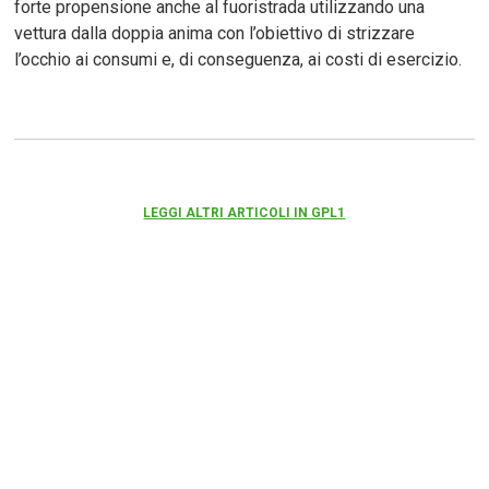
forte propensione anche al fuoristrada utilizzando una
vettura dalla doppia anima con l’obiettivo di strizzare
l’occhio ai consumi e, di conseguenza, ai costi di esercizio.
LEGGI ALTRI ARTICOLI IN GPL1