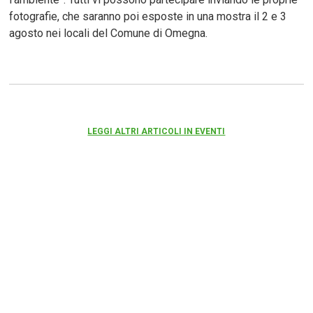
fotografie, che saranno poi esposte in una mostra il 2 e 3
agosto nei locali del Comune di Omegna.
LEGGI ALTRI ARTICOLI IN EVENTI